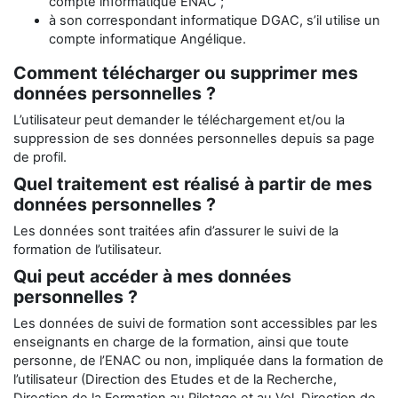
compte informatique ENAC ;
à son correspondant informatique DGAC, s’il utilise un
compte informatique Angélique.
Comment télécharger ou supprimer mes
données personnelles ?
L’utilisateur peut demander le téléchargement et/ou la
suppression de ses données personnelles depuis sa page
de profil.
Quel traitement est réalisé à partir de mes
données personnelles ?
Les données sont traitées afin d’assurer le suivi de la
formation de l’utilisateur.
Qui peut accéder à mes données
personnelles ?
Les données de suivi de formation sont accessibles par les
enseignants en charge de la formation, ainsi que toute
personne, de l’ENAC ou non, impliquée dans la formation de
l’utilisateur (Direction des Etudes et de la Recherche,