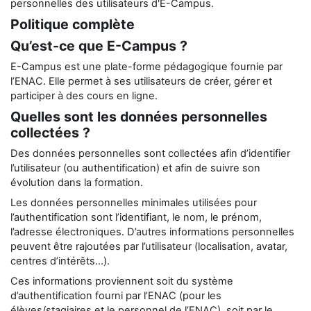
personnelles des utilisateurs d'E-Campus.
Politique complète
Qu’est-ce que E-Campus ?
E-Campus est une plate-forme pédagogique fournie par
l’ENAC. Elle permet à ses utilisateurs de créer, gérer et
participer à des cours en ligne.
Quelles sont les données personnelles
collectées ?
Des données personnelles sont collectées afin d’identifier
l’utilisateur (ou authentification) et afin de suivre son
évolution dans la formation.
Les données personnelles minimales utilisées pour
l’authentification sont l’identifiant, le nom, le prénom,
l’adresse électroniques. D’autres informations personnelles
peuvent être rajoutées par l’utilisateur (localisation, avatar,
centres d’intérêts…).
Ces informations proviennent soit du système
d’authentification fourni par l’ENAC (pour les
élèves/stagiaires et le personnel de l’ENAC), soit par le