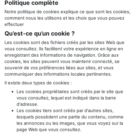
Politique complète
Notre politique de cookies explique ce que sont les cookies,
comment nous les utilisons et les choix que vous pouvez
effectuer
Qu’est-ce qu’un cookie ?
Les cookies sont des fichiers créés par les sites Web que
vous consultez. Ils facilitent votre expérience en ligne en
enregistrant des informations de navigation. Grâce aux
cookies, les sites peuvent vous maintenir connecté, se
souvenir de vos préférences liées aux sites, et vous
communiquer des informations locales pertinentes.
Il existe deux types de cookies :
Les cookies propriétaires sont créés par le site que
vous consultez, lequel est indiqué dans la barre
d'adresse.
Les cookies tiers sont créés par d'autres sites,
lesquels possèdent une partie du contenu, comme
les annonces ou les images, que vous voyez sur la
page Web que vous consultez.