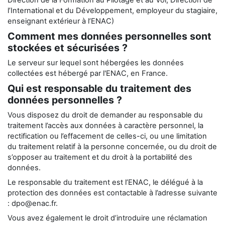
Direction de la Formation au Pilotage et au Vol, Direction de
l’International et du Développement, employeur du stagiaire,
enseignant extérieur à l’ENAC)
Comment mes données personnelles sont
stockées et sécurisées ?
Le serveur sur lequel sont hébergées les données
collectées est hébergé par l'ENAC, en France.
Qui est responsable du traitement des
données personnelles ?
Vous disposez du droit de demander au responsable du
traitement l’accès aux données à caractère personnel, la
rectification ou l’effacement de celles-ci, ou une limitation
du traitement relatif à la personne concernée, ou du droit de
s’opposer au traitement et du droit à la portabilité des
données.
Le responsable du traitement est l’ENAC, le délégué à la
protection des données est contactable à l’adresse suivante
: dpo@enac.fr.
Vous avez également le droit d’introduire une réclamation