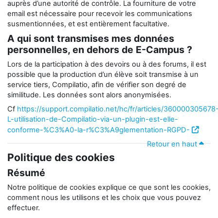
auprès d’une autorité de contrôle. La fourniture de votre
email est nécessaire pour recevoir les communications
susmentionnées, et est entièrement facultative.
A qui sont transmises mes données
personnelles, en dehors de E-Campus ?
Lors de la participation à des devoirs ou à des forums, il est
possible que la production d’un élève soit transmise à un
service tiers, Compilatio, afin de vérifier son degré de
similitude. Les données sont alors anonymisées.
Cf
https://support.compilatio.net/hc/fr/articles/360000305678
L-utilisation-de-Compilatio-via-un-plugin-est-elle-
conforme-%C3%A0-la-r%C3%A9glementation-RGPD-
Retour en haut
Politique des cookies
Résumé
Notre politique de cookies explique ce que sont les cookies,
comment nous les utilisons et les choix que vous pouvez
effectuer.