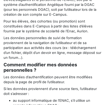
système d’authentification Angélique fourni par la DGAC
(pour les personnels DGAC), soit par l’utilisateur lors de la
création de son compte sur E-Campus.
Pour les élèves, des cohortes (ou promotion) sont
constituées dans E-Campus à partir des listes d’élèves
fournie par le système de scolarité de l’Enac, Aurion.
Les données personnelles de suivi de formation
proviennent de la navigation de l’utilisateur et de sa
participation aux activités des cours (ex : téléchargement
d’un fichier, dépôt d’un devoir en ligne, message déposé sur
un forum…).
Comment modifier mes données
personnelles ?
Les données d’authentification peuvent être modifiées
depuis la page de profil de l’utilisateur.
Si les données proviennent d’une source tiers, l’utilisateur
doit s’adresser :
au support informatique de l’ENAC, s’il utilise un