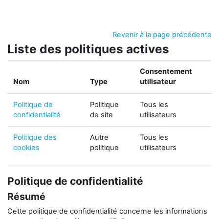
Passer au contenu principal
Revenir à la page précédente
Liste des politiques actives
Consentement
Nom
Type
utilisateur
Politique de
Politique
Tous les
confidentialité
de site
utilisateurs
Politique des
Autre
Tous les
cookies
politique
utilisateurs
Politique de confidentialité
Résumé
Cette politique de confidentialité concerne les informations