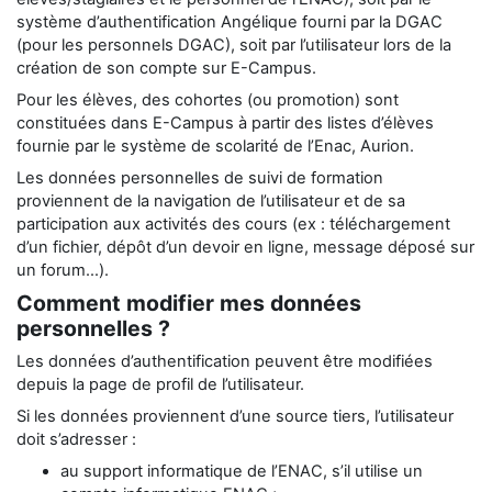
système d’authentification Angélique fourni par la DGAC
(pour les personnels DGAC), soit par l’utilisateur lors de la
création de son compte sur E-Campus.
Pour les élèves, des cohortes (ou promotion) sont
constituées dans E-Campus à partir des listes d’élèves
fournie par le système de scolarité de l’Enac, Aurion.
Les données personnelles de suivi de formation
proviennent de la navigation de l’utilisateur et de sa
participation aux activités des cours (ex : téléchargement
d’un fichier, dépôt d’un devoir en ligne, message déposé sur
un forum…).
Comment modifier mes données
personnelles ?
Les données d’authentification peuvent être modifiées
depuis la page de profil de l’utilisateur.
Si les données proviennent d’une source tiers, l’utilisateur
doit s’adresser :
au support informatique de l’ENAC, s’il utilise un