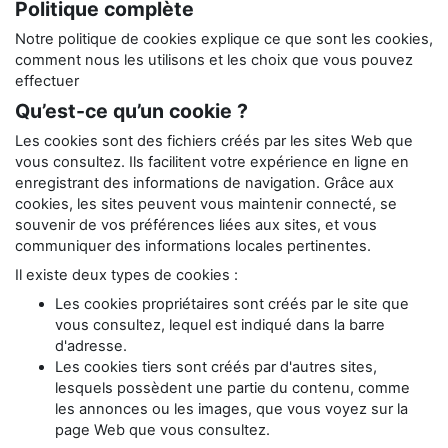
Politique complète
Notre politique de cookies explique ce que sont les cookies,
comment nous les utilisons et les choix que vous pouvez
effectuer
Qu’est-ce qu’un cookie ?
Les cookies sont des fichiers créés par les sites Web que
vous consultez. Ils facilitent votre expérience en ligne en
enregistrant des informations de navigation. Grâce aux
cookies, les sites peuvent vous maintenir connecté, se
souvenir de vos préférences liées aux sites, et vous
communiquer des informations locales pertinentes.
Il existe deux types de cookies :
Les cookies propriétaires sont créés par le site que
vous consultez, lequel est indiqué dans la barre
d'adresse.
Les cookies tiers sont créés par d'autres sites,
lesquels possèdent une partie du contenu, comme
les annonces ou les images, que vous voyez sur la
page Web que vous consultez.