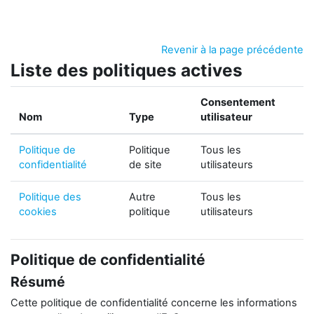
Passer au contenu principal
Revenir à la page précédente
Liste des politiques actives
Consentement
Nom
Type
utilisateur
Politique de
Politique
Tous les
confidentialité
de site
utilisateurs
Politique des
Autre
Tous les
cookies
politique
utilisateurs
Politique de confidentialité
Résumé
Cette politique de confidentialité concerne les informations