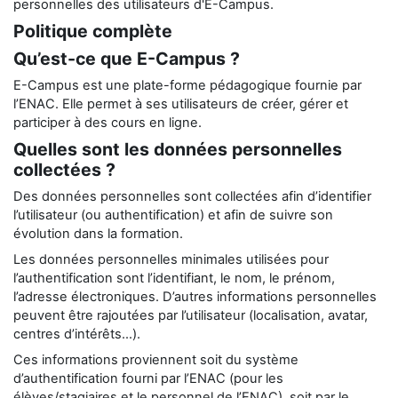
personnelles des utilisateurs d'E-Campus.
Politique complète
Qu’est-ce que E-Campus ?
E-Campus est une plate-forme pédagogique fournie par
l’ENAC. Elle permet à ses utilisateurs de créer, gérer et
participer à des cours en ligne.
Quelles sont les données personnelles
collectées ?
Des données personnelles sont collectées afin d’identifier
l’utilisateur (ou authentification) et afin de suivre son
évolution dans la formation.
Les données personnelles minimales utilisées pour
l’authentification sont l’identifiant, le nom, le prénom,
l’adresse électroniques. D’autres informations personnelles
peuvent être rajoutées par l’utilisateur (localisation, avatar,
centres d’intérêts…).
Ces informations proviennent soit du système
d’authentification fourni par l’ENAC (pour les
élèves/stagiaires et le personnel de l’ENAC), soit par le