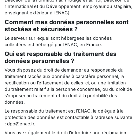
Direction de la Formation au Pilotage et au Vol, Direction de
l’International et du Développement, employeur du stagiaire,
enseignant extérieur à l’ENAC)
Comment mes données personnelles sont
stockées et sécurisées ?
Le serveur sur lequel sont hébergées les données
collectées est hébergé par l'ENAC, en France.
Qui est responsable du traitement des
données personnelles ?
Vous disposez du droit de demander au responsable du
traitement l’accès aux données à caractère personnel, la
rectification ou l’effacement de celles-ci, ou une limitation
du traitement relatif à la personne concernée, ou du droit de
s’opposer au traitement et du droit à la portabilité des
données.
Le responsable du traitement est l’ENAC, le délégué à la
protection des données est contactable à l’adresse suivante
: dpo@enac.fr.
Vous avez également le droit d’introduire une réclamation