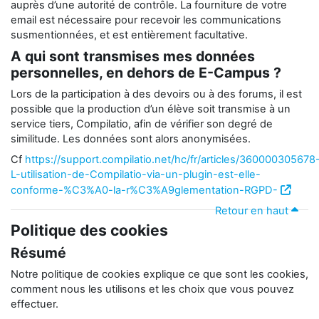
auprès d’une autorité de contrôle. La fourniture de votre
email est nécessaire pour recevoir les communications
susmentionnées, et est entièrement facultative.
A qui sont transmises mes données
personnelles, en dehors de E-Campus ?
Lors de la participation à des devoirs ou à des forums, il est
possible que la production d’un élève soit transmise à un
service tiers, Compilatio, afin de vérifier son degré de
similitude. Les données sont alors anonymisées.
Cf
https://support.compilatio.net/hc/fr/articles/360000305678
L-utilisation-de-Compilatio-via-un-plugin-est-elle-
conforme-%C3%A0-la-r%C3%A9glementation-RGPD-
Retour en haut
Politique des cookies
Résumé
Notre politique de cookies explique ce que sont les cookies,
comment nous les utilisons et les choix que vous pouvez
effectuer.