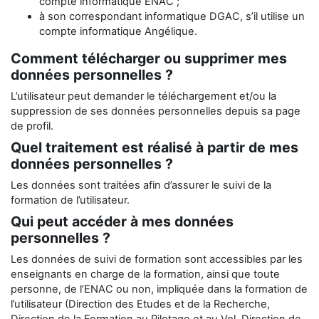
compte informatique ENAC ;
à son correspondant informatique DGAC, s’il utilise un
compte informatique Angélique.
Comment télécharger ou supprimer mes
données personnelles ?
L’utilisateur peut demander le téléchargement et/ou la
suppression de ses données personnelles depuis sa page
de profil.
Quel traitement est réalisé à partir de mes
données personnelles ?
Les données sont traitées afin d’assurer le suivi de la
formation de l’utilisateur.
Qui peut accéder à mes données
personnelles ?
Les données de suivi de formation sont accessibles par les
enseignants en charge de la formation, ainsi que toute
personne, de l’ENAC ou non, impliquée dans la formation de
l’utilisateur (Direction des Etudes et de la Recherche,