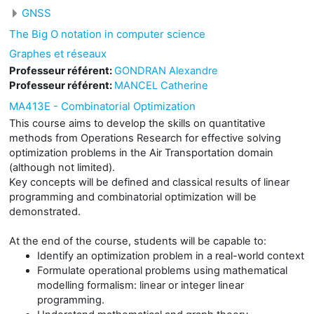
GNSS
The Big O notation in computer science
Graphes et réseaux
Professeur référent:
GONDRAN Alexandre
Professeur référent:
MANCEL Catherine
MA413E - Combinatorial Optimization
This course aims to develop the skills on quantitative
methods from Operations Research for effective solving
optimization problems in the Air Transportation domain
(although not limited).
Key concepts will be defined and classical results of linear
programming and combinatorial optimization will be
demonstrated.
At the end of the course, students will be capable to:
Identify an optimization problem in a real-world context
Formulate operational problems using mathematical
modelling formalism: linear or integer linear
programming.