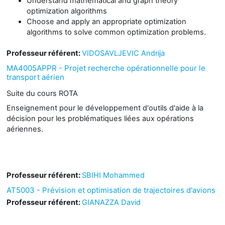
Understand mathematical and graph theory
optimization algorithms
Choose and apply an appropriate optimization
algorithms to solve common optimization problems.
Professeur référent:
VIDOSAVLJEVIC Andrija
MA4005APPR - Projet recherche opérationnelle pour le
transport aérien
Suite du cours ROTA
Enseignement pour le développement d'outils d'aide à la
décision pour les problématiques liées aux opérations
aériennes.
Professeur référent:
SBIHI Mohammed
AT5003 - Prévision et optimisation de trajectoires d'avions
Professeur référent:
GIANAZZA David