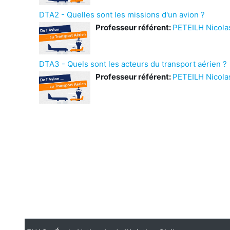
DTA2 - Quelles sont les missions d'un avion ?
Professeur référent:
PETEILH Nicola
DTA3 - Quels sont les acteurs du transport aérien ?
Professeur référent:
PETEILH Nicola