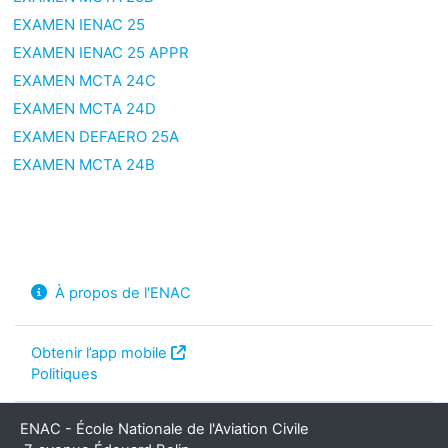
EXAMEN IENAC 25
EXAMEN IENAC 25 APPR
EXAMEN MCTA 24C
EXAMEN MCTA 24D
EXAMEN DEFAERO 25A
EXAMEN MCTA 24B
À propos de l'ENAC
Obtenir l’app mobile
Politiques
ENAC - École Nationale de l'Aviation Civile