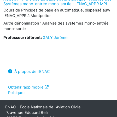
Systèmes mono-entrée mono-sortie - IENAC_APPR MPL
Cours de Principes de base en automatique, dispensé auw
IENAC_APPR à Montpellier
Autre dénomination : Analyse des systèmes mono-entrée
mono-sortie
Professeur référent:
GALY Jérôme
À propos de l'ENAC
Obtenir l’app mobile
Politiques
ENAC - École Nationale de l'Aviation Civile
7, avenue Édouard Belin