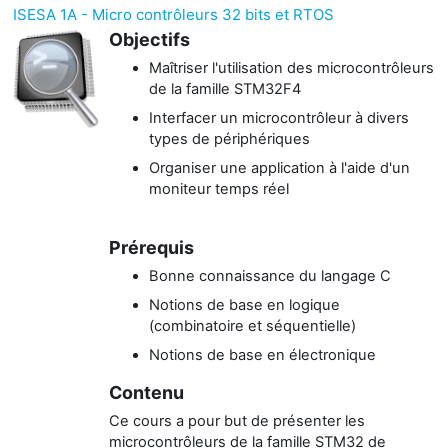
ISESA 1A - Micro contrôleurs 32 bits et RTOS
Objectifs
Maîtriser l'utilisation des microcontrôleurs
de la famille STM32F4
Interfacer un microcontrôleur à divers
types de périphériques
Organiser une application à l'aide d'un
moniteur temps réel
Prérequis
Bonne connaissance du langage C
Notions de base en logique
(combinatoire et séquentielle)
Notions de base en électronique
Contenu
Ce cours a pour but de présenter les
microcontrôleurs de la famille STM32 de