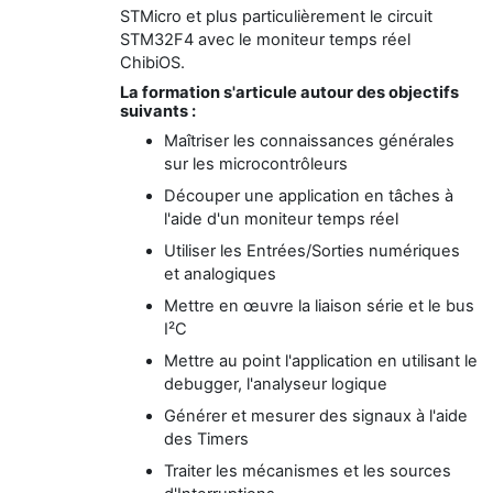
STMicro et plus particulièrement le circuit
STM32F4 avec le moniteur temps réel
ChibiOS.
La formation s'articule autour des objectifs
suivants :
Maîtriser les connaissances générales
sur les microcontrôleurs
Découper une application en tâches à
l'aide d'un moniteur temps réel
Utiliser les Entrées/Sorties numériques
et analogiques
Mettre en œuvre la liaison série et le bus
I²C
Mettre au point l'application en utilisant le
debugger, l'analyseur logique
Générer et mesurer des signaux à l'aide
des Timers
Traiter les mécanismes et les sources