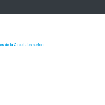
es de la Circulation aérienne