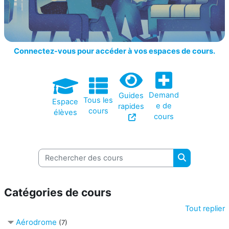
Connectez-vous pour accéder à vos espaces de cours.
Demand
Guides
Tous les
Espace
e de
rapides
cours
élèves
cours
Rechercher des cours
Rechercher d
Catégories de cours
Tout replier
Aérodrome
(7)