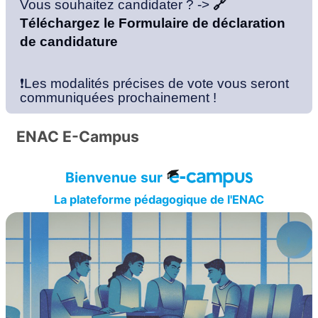
Vous souhaitez candidater ? ->
🔗
Téléchargez le Formulaire de déclaration
de candidature
❗Les modalités précises de vote vous seront
communiquées prochainement !
ENAC E-Campus
Bienvenue sur
La plateforme pédagogique de l'ENAC